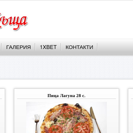
ГАЛЕРИЯ
1XBET
КОНТАКТИ
Пица Лагуна 28 с.