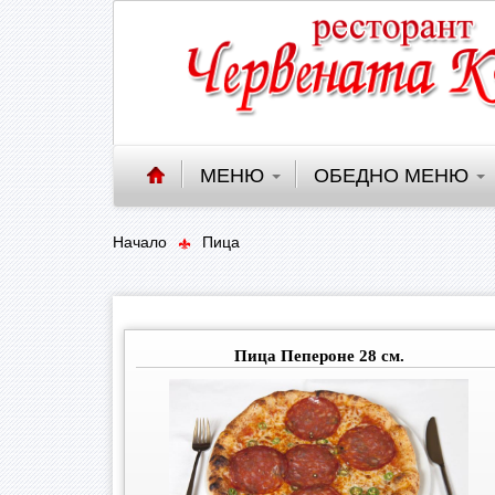
МЕНЮ
ОБЕДНО МЕНЮ
Начало
Пица
Пица Пепероне 28 см.