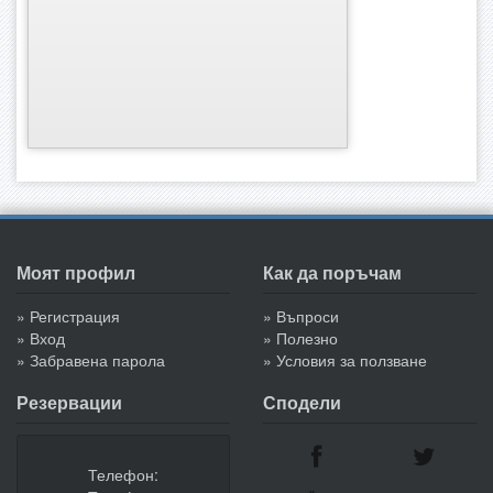
Моят профил
Как да поръчам
» Регистрация
» Въпроси
» Вход
» Полезно
» Забравена парола
» Условия за ползване
Резервации
Сподели
Телефон: