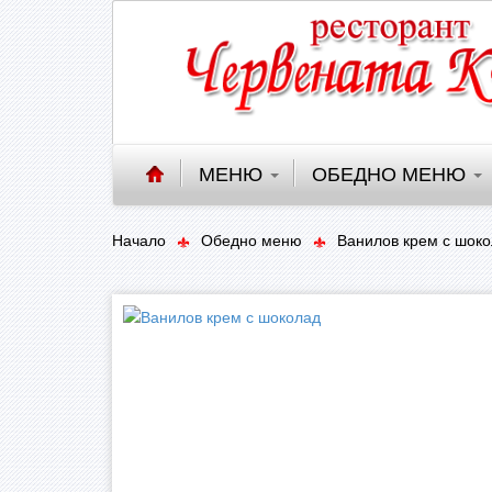
МЕНЮ
ОБЕДНО МЕНЮ
Начало
Обедно меню
Ванилов крем с шок