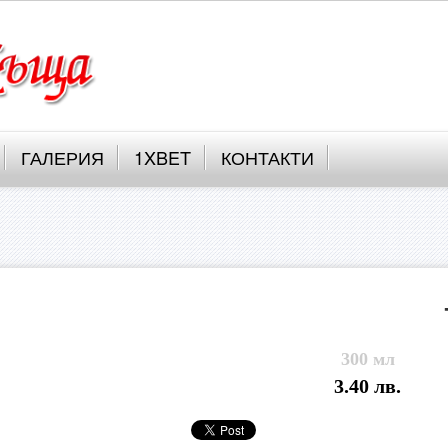
ГАЛЕРИЯ
1XBET
КОНТАКТИ
300 мл
3.40 лв.