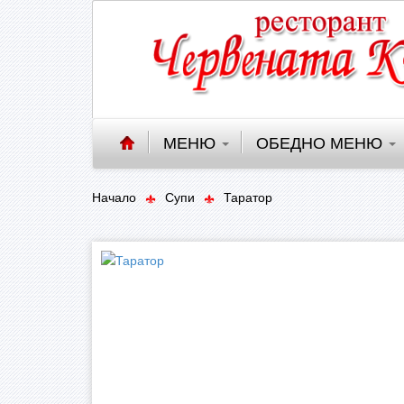
МЕНЮ
ОБЕДНО МЕНЮ
Начало
Супи
Таратор