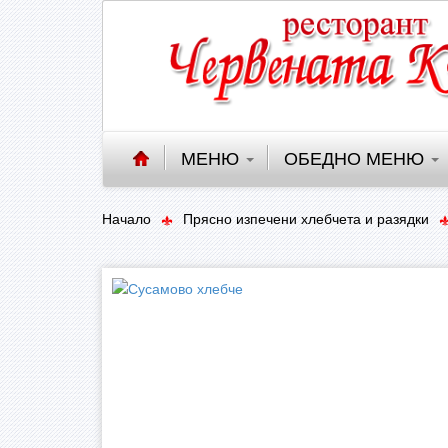
МЕНЮ
ОБЕДНО МЕНЮ
Начало
Прясно изпечени хлебчета и разядки