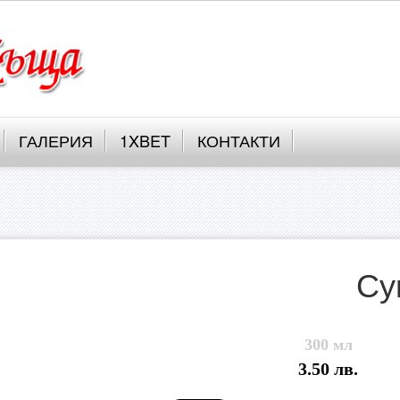
ГАЛЕРИЯ
1XBET
КОНТАКТИ
Су
300 мл
3.50 лв.