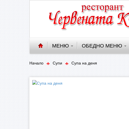
МЕНЮ
ОБЕДНО МЕНЮ
Начало
Супи
Супа на деня