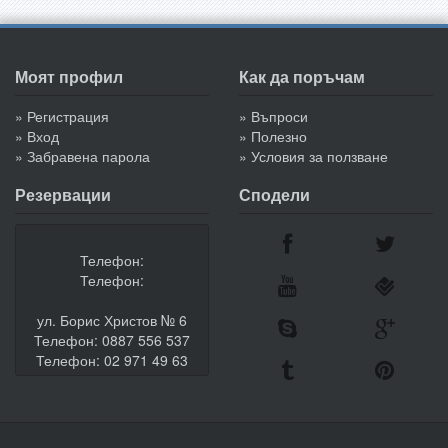
Моят профил
Как да поръчам
» Регистрация
» Въпроси
» Вход
» Полезно
» Забравена парола
» Условия за ползване
Резервации
Сподели
Телефон:
Телефон:
ул. Борис Христов № 6
Телефон: 0887 556 537
Телефон: 02 971 49 63