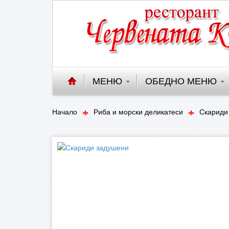
МЕНЮ
ОБЕДНО МЕНЮ
Начало
Риба и морски деликатеси
Скариди