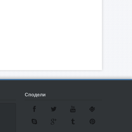
Сподели