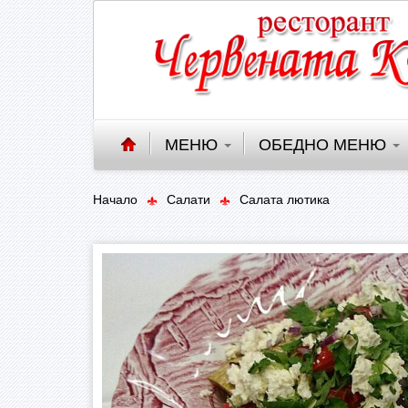
МЕНЮ
ОБЕДНО МЕНЮ
Начало
Салати
Салата лютика