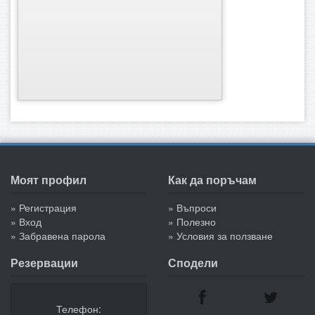
Моят профил
Как да поръчам
» Регистрация
» Въпроси
» Вход
» Полезно
» Забравена парола
» Условия за ползване
Резервации
Сподели
Телефон: