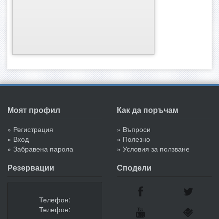
Моят профил
Как да поръчам
» Регистрация
» Въпроси
» Вход
» Полезно
» Забравена парола
» Условия за ползване
Резервации
Сподели
Телефон:
Телефон: