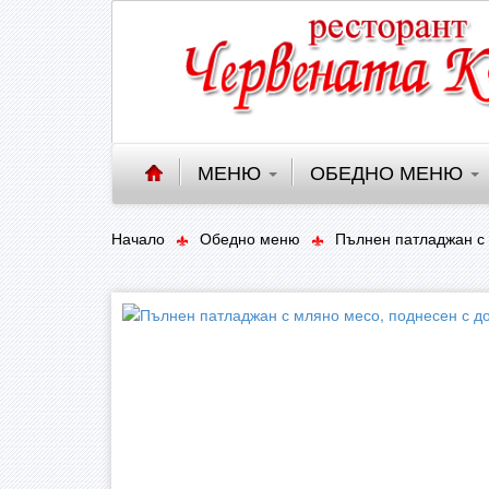
МЕНЮ
ОБЕДНО МЕНЮ
Начало
Обедно меню
Пълнен патладжан с 