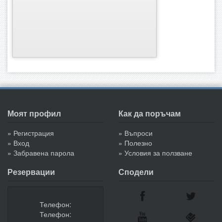
Моят профил
Как да поръчам
» Регистрация
» Въпроси
» Вход
» Полезно
» Забравена парола
» Условия за ползване
Резервации
Сподели
Телефон:
Телефон: