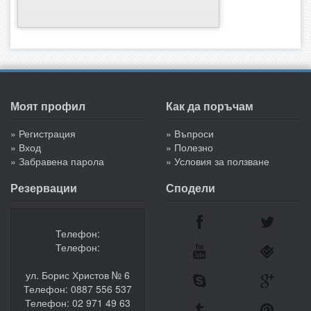
Моят профил
Как да поръчам
» Регистрация
» Въпроси
» Вход
» Полезно
» Забравена парола
» Условия за ползване
Резервации
Сподели
Телефон:
Телефон:
ул. Борис Христов № 6
Телефон: 0887 556 537
Телефон: 02 971 49 63