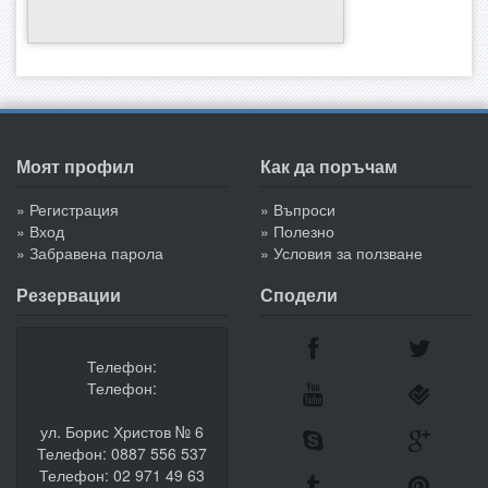
Моят профил
Как да поръчам
» Регистрация
» Въпроси
» Вход
» Полезно
» Забравена парола
» Условия за ползване
Резервации
Сподели
Телефон:
Телефон:
ул. Борис Христов № 6
Телефон: 0887 556 537
Телефон: 02 971 49 63