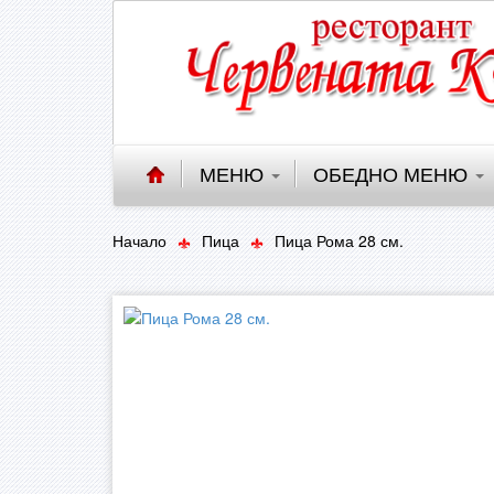
МЕНЮ
ОБЕДНО МЕНЮ
Начало
Пица
Пица Рома 28 см.