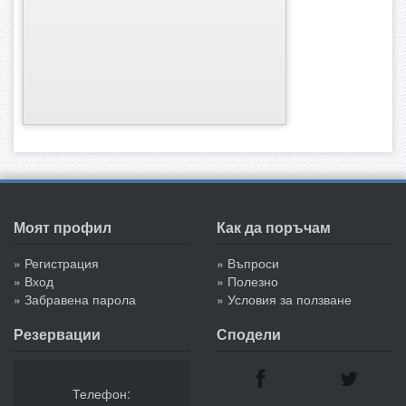
Моят профил
Как да поръчам
» Регистрация
» Въпроси
» Вход
» Полезно
» Забравена парола
» Условия за ползване
Резервации
Сподели
Телефон: