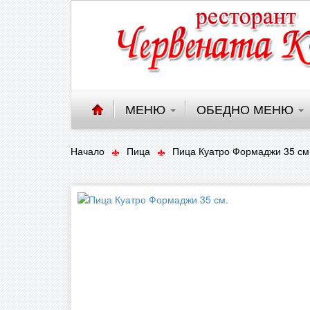
МЕНЮ
ОБЕДНО МЕНЮ
Начало
Пица
Пица Куатро Формаджи 35 см