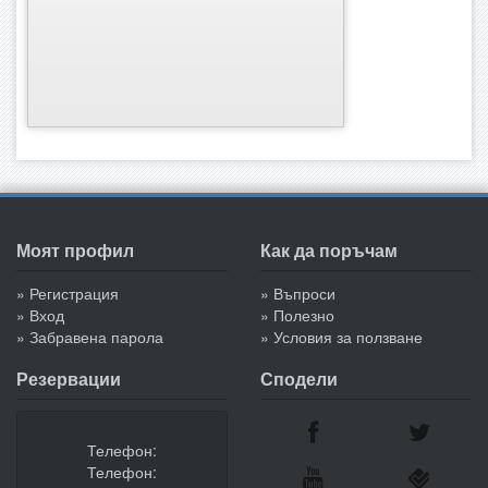
Моят профил
Как да поръчам
» Регистрация
» Въпроси
» Вход
» Полезно
» Забравена парола
» Условия за ползване
Резервации
Сподели
Телефон:
Телефон: