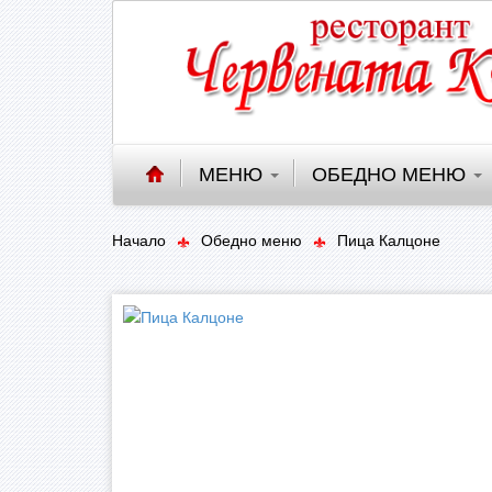
МЕНЮ
ОБЕДНО МЕНЮ
Начало
Обедно меню
Пица Калцоне