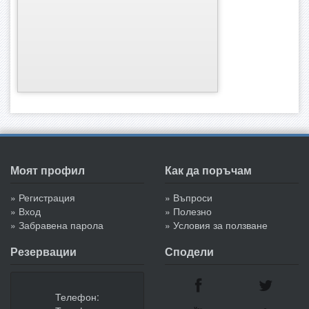
Моят профил
Как да поръчам
» Регистрация
» Въпроси
» Вход
» Полезно
» Забравена парола
» Условия за ползване
Резервации
Сподели
Телефон: