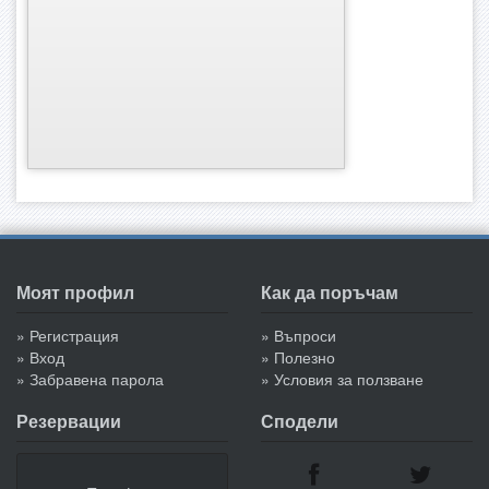
Моят профил
Как да поръчам
» Регистрация
» Въпроси
» Вход
» Полезно
» Забравена парола
» Условия за ползване
Резервации
Сподели