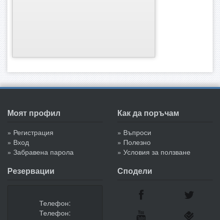
Моят профил
Как да поръчам
» Регистрация
» Въпроси
» Вход
» Полезно
» Забравена парола
» Условия за ползване
Резервации
Сподели
Телефон:
Телефон: