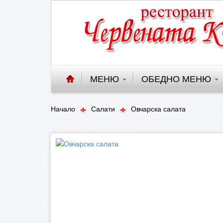
МЕНЮ
ОБЕДНО МЕНЮ
Начало
Салати
Овчарска салата