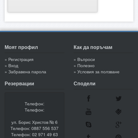
Моят профил
Как да поръчам
» Регистрация
» Въпроси
» Вход
» Полезно
» Забравена парола
» Условия за ползване
Резервации
Сподели
Телефон:
Телефон:
ул. Борис Христов № 6
Телефон: 0887 556 537
Телефон: 02 971 49 63