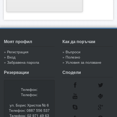
Моят профил
Как да поръчам
» Регистрация
» Въпроси
» Вход
» Полезно
» Забравена парола
» Условия за ползване
Резервации
Сподели
Телефон:
Телефон:
ул. Борис Христов № 6
Телефон: 0887 556 537
Телефон: 02 971 49 63