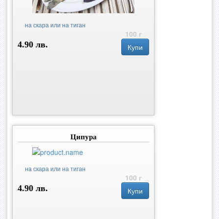
на скара или на тиган
100 г
4.90 лв.
Купи
Ципура
на скара или на тиган
100 г
4.90 лв.
Купи