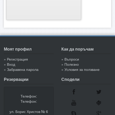
Моят профил
Как да поръчам
» Регистрация
» Въпроси
» Вход
» Полезно
» Забравена парола
» Условия за ползване
Резервации
Сподели
Телефон:
Телефон:
ул. Борис Христов № 6