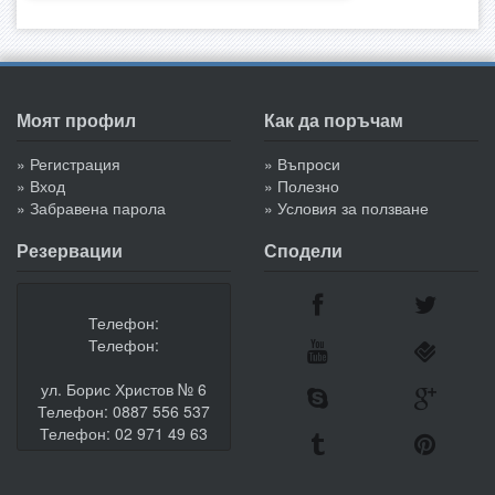
Моят профил
Как да поръчам
» Регистрация
» Въпроси
» Вход
» Полезно
» Забравена парола
» Условия за ползване
Резервации
Сподели
Телефон:
Телефон:
ул. Борис Христов № 6
Телефон: 0887 556 537
Телефон: 02 971 49 63