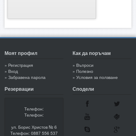
Моят профил
Как да поръчам
» Регистрация
» Въпроси
» Вход
» Полезно
» Забравена парола
» Условия за ползване
Резервации
Сподели
Телефон:
Телефон:
ул. Борис Христов № 6
Телефон: 0887 556 537