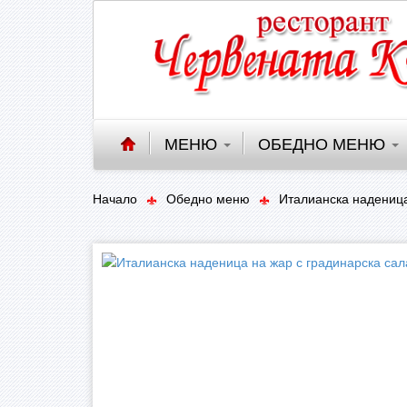
МЕНЮ
ОБЕДНО МЕНЮ
Начало
Обедно меню
Италианска наденица